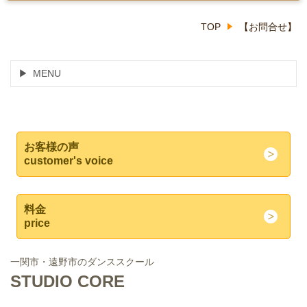
TOP
【お問合せ】
MENU
お客様の声
customer's voice
料金
price
一関市・遠野市のダンススクール
STUDIO CORE