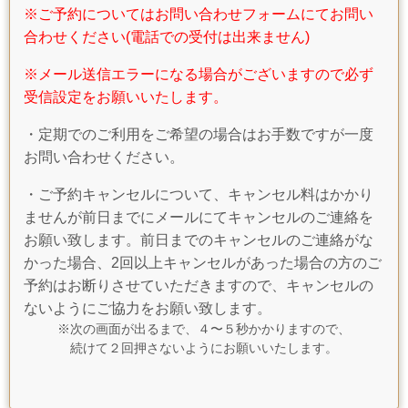
※ご予約についてはお問い合わせフォームにてお問い
合わせください(電話での受付は出来ません)
※メール送信エラーになる場合がございますので必ず
受信設定をお願いいたします。
・定期でのご利用をご希望の場合はお手数ですが一度
お問い合わせください。
・ご予約キャンセルについて、キャンセル料はかかり
ませんが前日までにメールにてキャンセルのご連絡を
お願い致します。前日までのキャンセルのご連絡がな
かった場合、2回以上キャンセルがあった場合の方のご
予約はお断りさせていただきますので、キャンセルの
ないようにご協力をお願い致します。
※次の画面が出るまで、４〜５秒かかりますので、
続けて２回押さないようにお願いいたします。