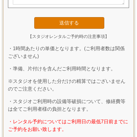
【スタジオレンタルご予約時の注意事項】
・1時間あたりの単価となります。(ご利用者数は関係
ございません)
・準備、片付けを含んだご利用時間となります。
※スタジオを使用した分だけの精算ではございません
のでご注意ください。
・スタジオご利用時の設備等破損について、修繕費等
は全てご利用者様の負担となります。
・レンタル予約についてはご利用日の最低7日前までに
ご予約をお願い致します。