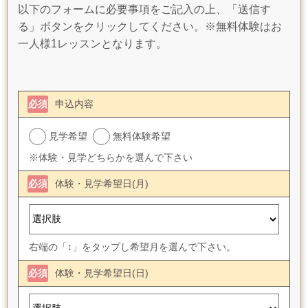
以下のフォームに必要事項をご記入の上、「送信す
る」ボタンをクリックしてください。※無料体験はお
一人様1レッスンとなります。
必須
申込内容
見学希望
無料体験希望
※体験・見学どちらかを選んで下さい
必須
体験・見学希望日(月)
右端の「↕」をタップし希望月を選んで下さい。
必須
体験・見学希望日(日)