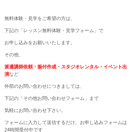
無料体験・見学をご希望の方は、
下記の「レッスン無料体験・見学フォーム」で
お申し込みをお願いいたします。
その他、
派遣講師依頼・振付作成・スタジオレンタル・イベント出
演
など
外部のお問い合わせにつきましては、
下記の「その他お問い合わせフォーム」まで
気軽にお問い合わせ下さい。
フォームに入力して送信するだけ。お申し込みフォームは
24
時間受付中です