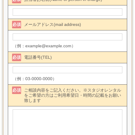
必須
メールアドレス(mail address)
（例：example@example.com）
必須
電話番号(TEL)
（例：03-0000-0000）
必須
ご相談内容をご記入ください。※スタジオレンタル
をご希望の方はご利用希望日・時間の記載をお願い
致します