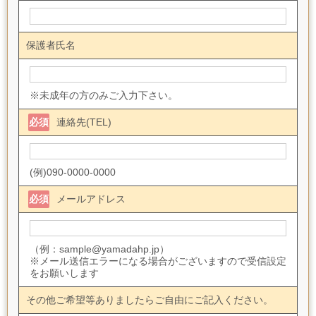
保護者氏名
※未成年の方のみご入力下さい。
必須
連絡先(TEL)
(例)090-0000-0000
必須
メールアドレス
（例：sample@yamadahp.jp）
※メール送信エラーになる場合がございますので受信設定
をお願いします
その他ご希望等ありましたらご自由にご記入ください。