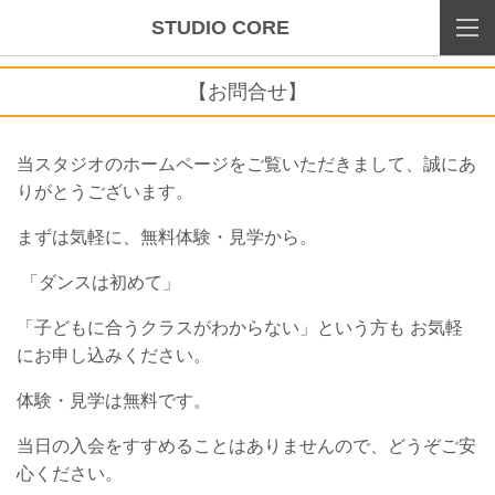
STUDIO CORE
【お問合せ】
当スタジオのホームページをご覧いただきまして、誠にあ
りがとうございます。
まずは気軽に、無料体験・見学から。
「ダンスは初めて」
「子どもに合うクラスがわからない」という方も お気軽
にお申し込みください。
体験・見学は無料です。
当日の入会をすすめることはありませんので、どうぞご安
心ください。