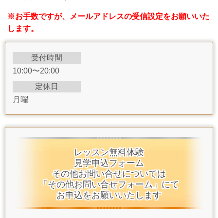
※お手数ですが、メールアドレスの受信設定をお願いいた
します。
受付時間
10:00〜20:00
定休日
月曜
レッスン無料体験
見学申込フォーム
その他お問い合せについては
「その他お問い合せフォーム」にて
お申込をお願いいたします