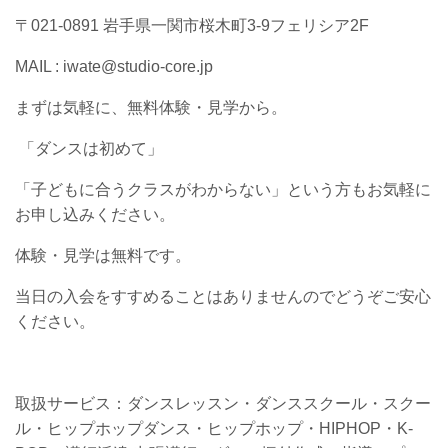
〒021-0891 岩手県一関市桜木町3-9フェリシア2F
MAIL : iwate@studio-core.jp
まずは気軽に、無料体験・見学から。
「ダンスは初めて」
「子どもに合うクラスがわからない」という方もお気軽に
お申し込みください。
体験・見学は無料です。
当日の入会をすすめることはありませんのでどうぞご安心
ください。
取扱サービス：ダンスレッスン・ダンススクール・スクー
ル・ヒップホップダンス・ヒップホップ・HIPHOP・K-