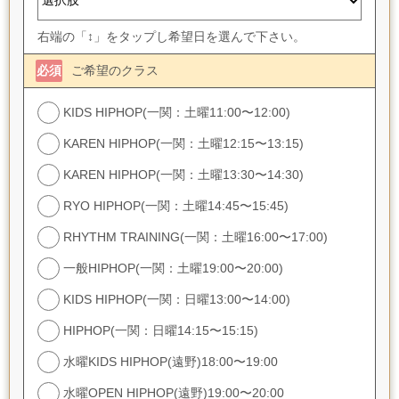
右端の「↕」をタップし希望日を選んで下さい。
必須
ご希望のクラス
KIDS HIPHOP(一関：土曜11:00〜12:00)
KAREN HIPHOP(一関：土曜12:15〜13:15)
KAREN HIPHOP(一関：土曜13:30〜14:30)
RYO HIPHOP(一関：土曜14:45〜15:45)
RHYTHM TRAINING(一関：土曜16:00〜17:00)
一般HIPHOP(一関：土曜19:00〜20:00)
KIDS HIPHOP(一関：日曜13:00〜14:00)
HIPHOP(一関：日曜14:15〜15:15)
水曜KIDS HIPHOP(遠野)18:00〜19:00
水曜OPEN HIPHOP(遠野)19:00〜20:00